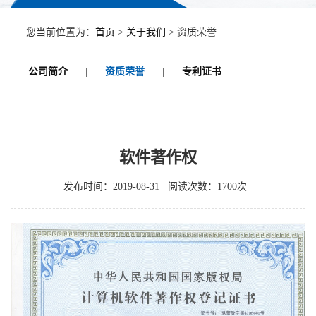
您当前位置为：
首页
>
关于我们
> 资质荣誉
公司简介
|
资质荣誉
|
专利证书
软件著作权
发布时间：2019-08-31 阅读次数：1700次